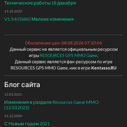
Технические работы 18 декабря
15.10.2020
V1.9.4 (5686) Мелкие изменения
Обновление цен: 08.08.2026 07:20:06
Данный сервис не является официальным ресурсом
игры
RESOURCES GPS MMO Game
.
Данный сервис является фан-ресурсом по игре
RESOURCES GPS MMO Game, ник в игре
Kentasso.RU
Блог сайта
12.03.2021
Изменения в разделе Resources Game MMO
(12.03.2021)
31.12.2020
С Новым годом 2021