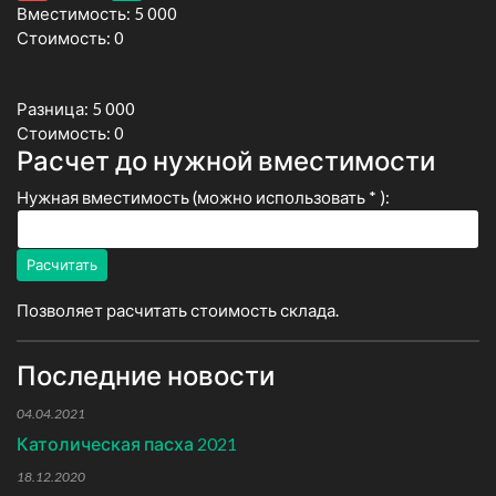
Вместимость: 5 000
Стоимость: 0
Разница: 5 000
Стоимость: 0
Расчет до нужной вместимости
Нужная вместимость (можно использовать * ):
Расчитать
Позволяет расчитать стоимость склада.
Последние новости
04.04.2021
Католическая пасха 2021
18.12.2020