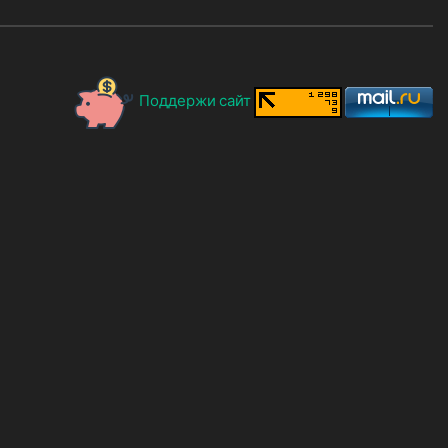
Поддержи сайт