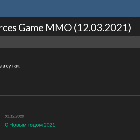
rces Game MMO (12.03.2021)
 в сутки.
31.12.2020
С Новым годом 2021