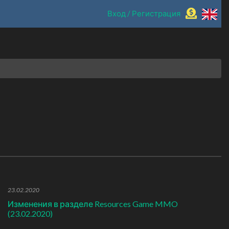
Вход / Регистрация
23.02.2020
Изменения в разделе Resources Game MMO
(23.02.2020)