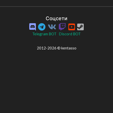
Соцсети
Telegram BOT
Discord BOT
2012-2026 © kentasso