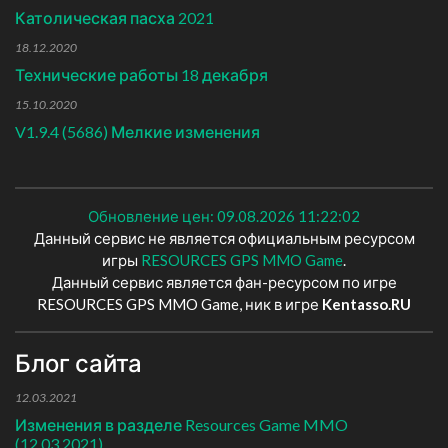
Католическая пасха 2021
18.12.2020
Технические работы 18 декабря
15.10.2020
V1.9.4 (5686) Мелкие изменения
Обновление цен: 09.08.2026 11:22:02
Данный сервис не является официальным ресурсом
игры
RESOURCES GPS MMO Game
.
Данный сервис является фан-ресурсом по игре
RESOURCES GPS MMO Game, ник в игре
Kentasso.RU
Блог сайта
12.03.2021
Изменения в разделе Resources Game MMO
(12.03.2021)