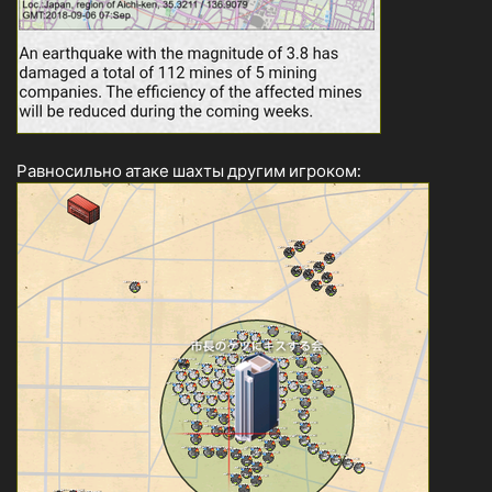
Равносильно атаке шахты другим игроком: