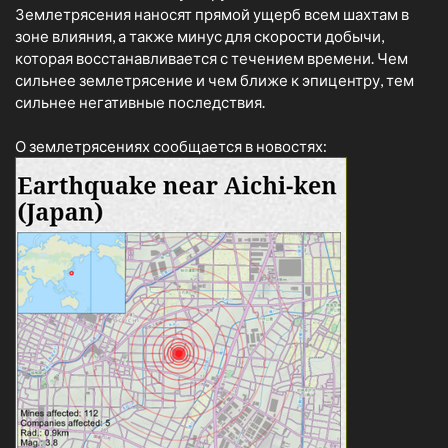
Землетрясения наносят прямой ущерб всем шахтам в
зоне влияния, а также минус для скорости добычи,
которая восстанавливается с течением времени. Чем
сильнее землетрясение и чем ближе к эпицентру, тем
сильнее негативные последствия.
О землетрясениях сообщается в новостях: