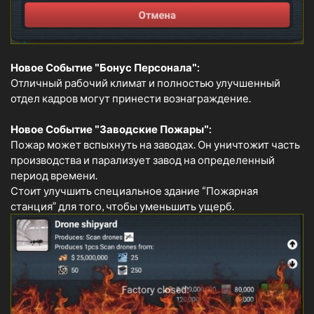
Новое Событие "Бонус Персонала":
Отличный рабочий климат и полностью улучшенный
отдел кадров могут принести вознаграждение.
Новое Событие "Заводские Пожары":
Пожар может вспыхнуть на заводах. Он уничтожит часть
производства и парализует завод на определенный
период времени.
Стоит улучшить специальное здание “Пожарная
станция” для того, чтобы уменьшить ущерб.