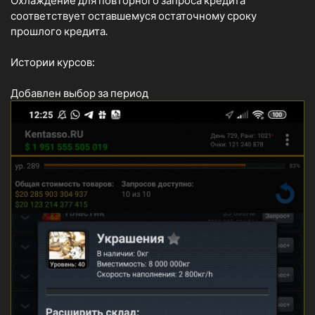
Охлаждение для повторного запроса кредита
соответствует оставшемуся остаточному сроку
прошлого кредита.
Истории курсов:
Добавлен выбор за период