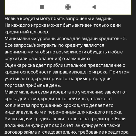
Новые кредиты могут быть запрошены и выданы.
На каждого игрока может быть активен только один
кредитный договор.
Минимальный уровень игрока для выдачи кредитов - 5.
Все запросы/контракты по кредиту являются
анонимными, чтобы по возможности обуздать любые
слухи (или разоблачения) о заемщиках.
Оценка риска дает приблизительное представление о
кредитоспособности запрашивающего игрока. При этом
учитывается, среди прочего, например, средняя
торговая прибыль в день.
Максимальная сумма кредита по умолчанию зависит от
срока действия, кредитного рейтинга, а также от
количества пропущенных сроков, что делает его
индивидуальным и переменным для каждого игрока.
Риск выдачи кредита лежит только на кредиторе. Если
должник аннулирует свой счет, аннулируется также
договор займа и, следовательно, требование кредитора.