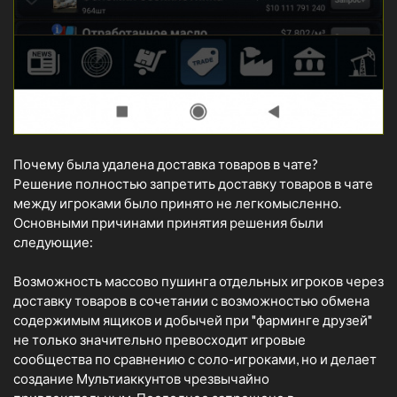
Почему была удалена доставка товаров в чате?
Решение полностью запретить доставку товаров в чате
между игроками было принято не легкомысленно.
Основными причинами принятия решения были
следующие:
Возможность массово пушинга отдельных игроков через
доставку товаров в сочетании с возможностью обмена
содержимым ящиков и добычей при "фарминге друзей"
не только значительно превосходит игровые
сообщества по сравнению с соло-игроками, но и делает
создание Мультиаккунтов чрезвычайно