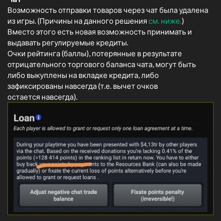
Возможность отправки товаров через чат была удалена
из игры. (Причины на данного решения
см. ниже.
)
Вместо этого есть новая возможность принимать и
выдавать регулируемые кредиты.
Очки рейтинга (баллы), потерянные в результате
отрицательного торгового баланса чата, могут быть
либо выкуплены на вкладке кредита, либо
зафиксированы навсегда (т.е. вычет очков
остается навсегда).