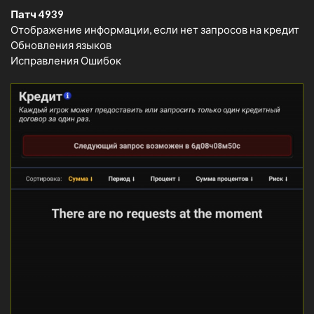
Патч 4939
Отображение информации, если нет запросов на кредит
Обновления языков
Исправления Ошибок