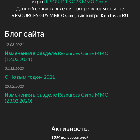
игры
RESOURCES GPS MMO Game
.
Данный сервис является фан-ресурсом по игре
RESOURCES GPS MMO Game, ник в игре
Kentasso.RU
Блог сайта
12.03.2021
Изменения в разделе Resources Game MMO
(12.03.2021)
31.12.2020
С Новым годом 2021
23.02.2020
Изменения в разделе Resources Game MMO
(23.02.2020)
Активность:
3559
пользователей