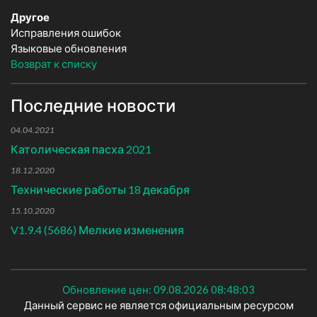
Другое
Исправления ошибок
Языковые обновления
Возврат к списку
Последние новости
04.04.2021
Католическая пасха 2021
18.12.2020
Технические работы 18 декабря
15.10.2020
V1.9.4 (5686) Мелкие изменения
Обновление цен: 09.08.2026 08:48:03
Данный сервис не является официальным ресурсом