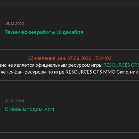
18.12.2020
Технические работы 18 декабря
Обновление цен: 07.08.2026 17:24:02
вис не является официальным ресурсом игры
RESOURCES GP
ляется фан-ресурсом по игре RESOURCES GPS MMO Game, ник 
31.12.2020
С Новым годом 2021