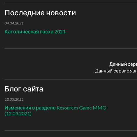
Последние новости
04.04.2021
Католическая пасха 2021
Данный сер
Данный сервис яв
Блог сайта
12.03.2021
Изменения в разделе Resources Game MMO
(12.03.2021)