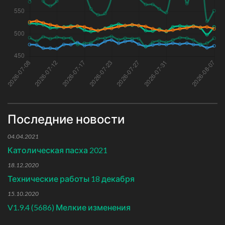
Последние новости
04.04.2021
Католическая пасха 2021
18.12.2020
Технические работы 18 декабря
15.10.2020
V1.9.4 (5686) Мелкие изменения