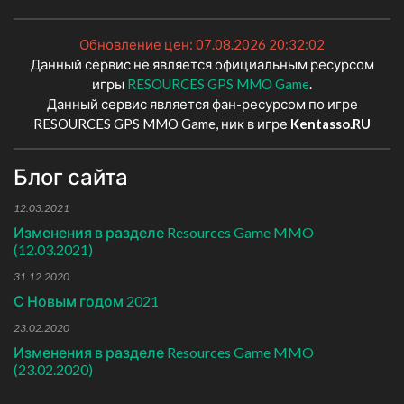
Обновление цен: 07.08.2026 20:32:02
Данный сервис не является официальным ресурсом
игры
RESOURCES GPS MMO Game
.
Данный сервис является фан-ресурсом по игре
RESOURCES GPS MMO Game, ник в игре
Kentasso.RU
Блог сайта
12.03.2021
Изменения в разделе Resources Game MMO
(12.03.2021)
31.12.2020
С Новым годом 2021
23.02.2020
Изменения в разделе Resources Game MMO
(23.02.2020)