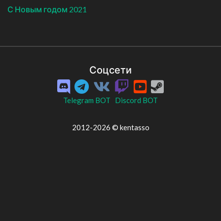
С Новым годом 2021
Соцсети
Telegram BOT
Discord BOT
2012-2026 © kentasso