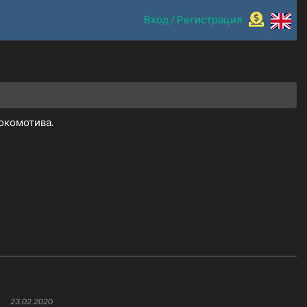
Вход / Регистрация
окомотива.
23.02.2020