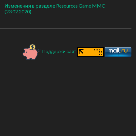
Изменения в разделе Resources Game MMO
(23.02.2020)
Поддержи сайт