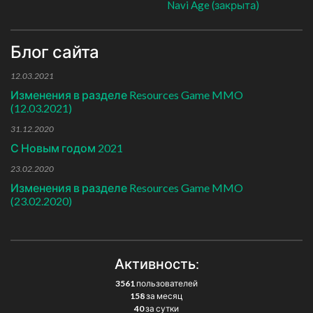
Navi Age (закрыта)
Блог сайта
12.03.2021
Изменения в разделе Resources Game MMO
(12.03.2021)
31.12.2020
С Новым годом 2021
23.02.2020
Изменения в разделе Resources Game MMO
(23.02.2020)
Активность:
3561
пользователей
158
за месяц
40
за сутки