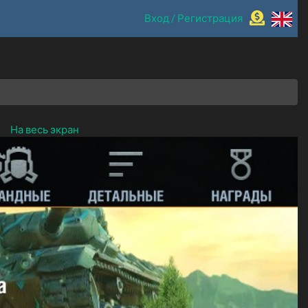
Вход / Регистрация
На весь экран