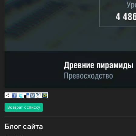
Возврат к списку
Блог сайта