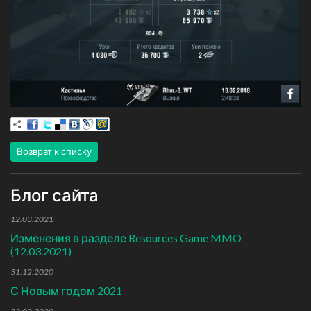
Возврат к списку
Блог сайта
12.03.2021
Изменения в разделе Resources Game MMO
(12.03.2021)
31.12.2020
С Новым годом 2021