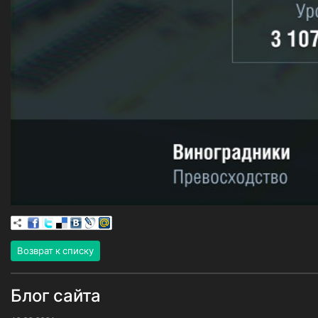
Возврат к списку
Блог сайта