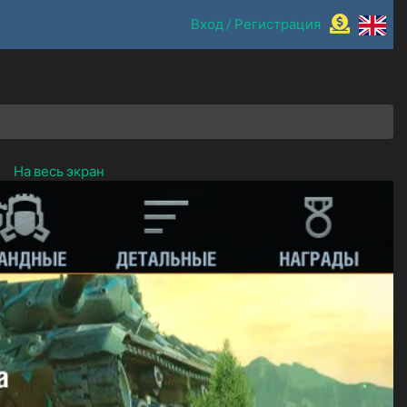
Вход / Регистрация
На весь экран