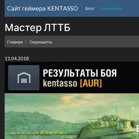
Cайт геймера
KENTASSO
Блог
Скриншоты
Мастер ЛТТБ
Главная
Скриншоты
11.04.2018