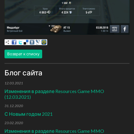
Возврат к списку
Блог сайта
12.03.2021
Изменения в разделе Resources Game MMO
(12.03.2021)
31.12.2020
С Новым годом 2021
23.02.2020
Изменения в разделе Resources Game MMO