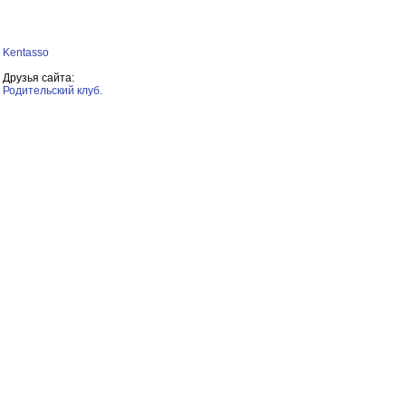
Kentasso
Друзья сайта:
Родительский клуб.